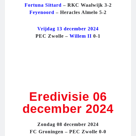
Fortuna Sittard
– RKC Waalwijk 3-2
Feyenoord
– Heracles Almelo 5-2
Vrijdag 13 december 2024
PEC Zwolle –
Willem II
0-1
Eredivisie 06
december 2024
Zondag 08 december 2024
FC Groningen – PEC Zwolle 0-0