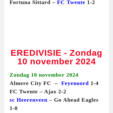
Fortuna Sittard –
FC Twente
1-2
EREDIVISIE - Zondag
10 november 2024
Zondag 10 november 2024
Almere City FC –
Feyenoord
1-4
FC Twente – Ajax 2-2
sc Heerenveen
– Go Ahead Eagles
1-0