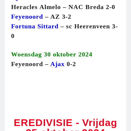
Heracles Almelo – NAC Breda 2-0
Feyenoord
– AZ 3-2
Fortuna Sittard
– sc Heerenveen 3-
0
Woensdag 30 oktober 2024
Feyenoord –
Ajax
0-2
EREDIVISIE - Vrijdag