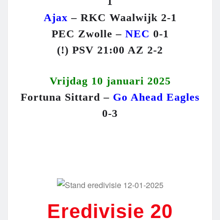
1
Ajax
– RKC Waalwijk 2-1
PEC Zwolle –
NEC
0-1
(!) PSV 21:00 AZ 2-2
Vrijdag 10 januari 2025
Fortuna Sittard –
Go Ahead Eagles
0-3
Eredivisie 20