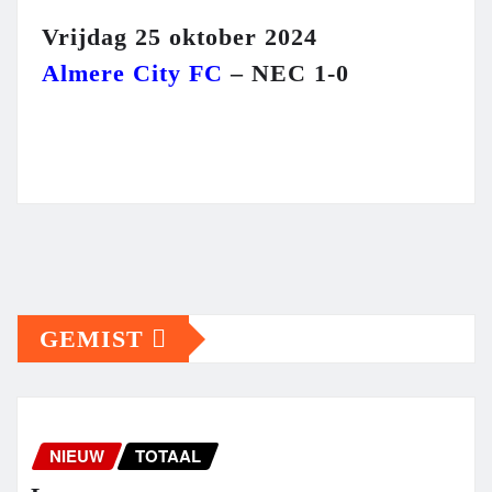
Vrijdag 25 oktober 2024
Almere City FC
– NEC 1-0
GEMIST
NIEUW
TOTAAL