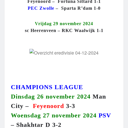
Feyenoord – Fortuna Sittard 1-1
PEC Zwolle
– Sparta R’dam 1-0
Vrijdag 29 november 2024
sc Heerenveen – RKC Waalwijk 1-1
CHAMPIONS LEAGUE
Dinsdag 26 november 2024
Man
City –
Feyenoord
3-3
Woensdag 27 november 2024
PSV
– Shakhtar D 3-2