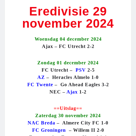
Eredivisie 29
november 2024
Woensdag 04 december 2024
Ajax – FC Utrecht 2-2
Zondag 01 december 2024
FC Utrecht –
PSV
2-5
AZ
– Heracles Almelo 1-0
FC Twente
– Go Ahead Eagles 3-2
NEC –
Ajax
1-2
==Uitslag==
Zaterdag 30 november 2024
NAC Breda
– Almere City FC 1-0
FC Groningen
– Willem II 2-0