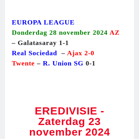
EUROPA LEAGUE
Donderdag 28 november 2024
AZ
– Galatasaray 1-1
Real Sociedad
–
Ajax 2-0
Twente
–
R. Union SG
0-1
EREDIVISIE -
Zaterdag 23
november 2024