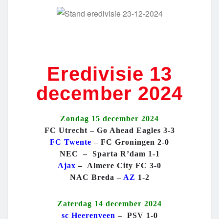
Eredivisie 13
december 2024
Zondag 15 december 2024
FC Utrecht – Go Ahead Eagles 3-3
FC Twente
– FC Groningen 2-0
NEC – Sparta R’dam 1-1
Ajax
– Almere City FC 3-0
NAC Breda –
AZ
1-2
Zaterdag 14 december 2024
sc Heerenveen
– PSV 1-0