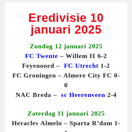
Eredivisie 10
januari 2025
Zondag 12 januari 2025
FC Twente
– Willem II 6-2
Feyenoord –
FC Utrecht
1-2
FC Groningen – Almere City FC 0-
0
NAC Breda –
sc Heerenveen
2-4
Zaterdag 11 januari 2025
Heracles Almelo – Sparta R’dam 1-