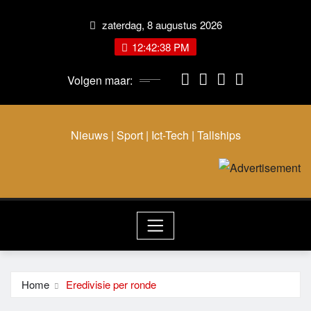
zaterdag, 8 augustus 2026
12:42:38 PM
Volgen maar:
Nieuws | Sport | Ict-Tech | Tallships
Home
Eredivisie per ronde