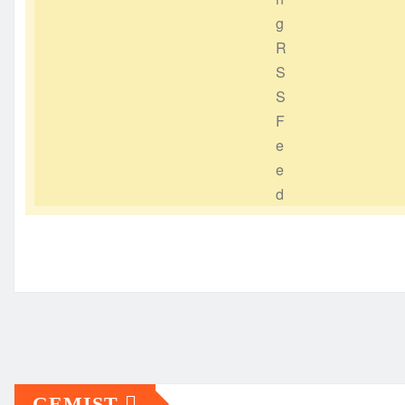
GEMIST