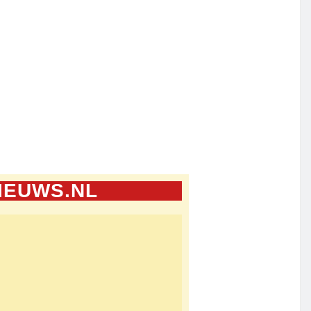
IEUWS.NL