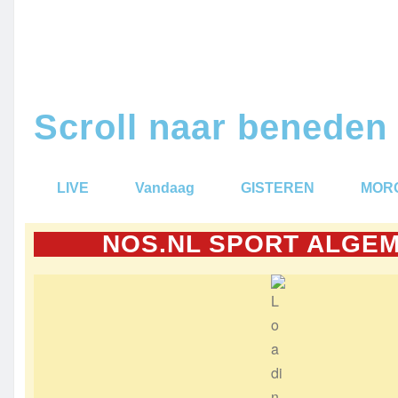
Scroll naar beneden
LIVE
Vandaag
GISTEREN
MOR
NOS.NL SPORT ALGE