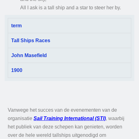
All I ask is a tall ship and a star to steer her by.
term
Tall Ships Races
John Masefield
1900
Vanwege het succes van de evenementen van de
organisatie
Sail Training International (STI)
, waarbij
het publiek van deze schepen kan genieten, worden
over de hele wereld tallships uitgenodigd om