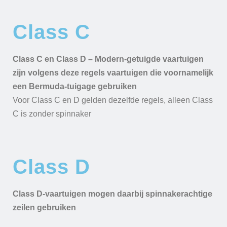
Class C
Class C en Class D – Modern-getuigde vaartuigen
zijn volgens deze regels vaartuigen die voornamelijk
een Bermuda-tuigage gebruiken
Voor Class C en D gelden dezelfde regels, alleen Class
C is zonder spinnaker
Class D
Class D-vaartuigen mogen daarbij spinnakerachtige
zeilen gebruiken