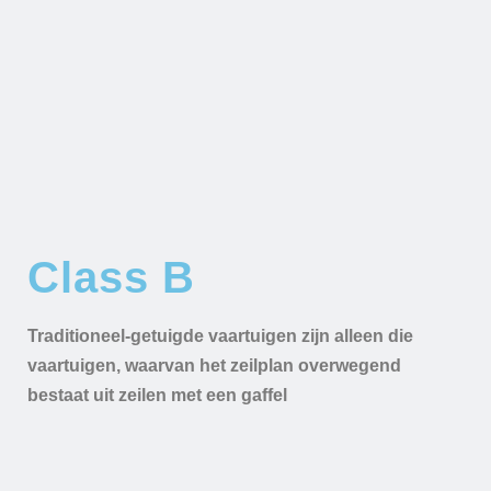
Class B
Traditioneel-getuigde vaartuigen zijn alleen die
vaartuigen, waarvan het zeilplan overwegend
bestaat uit zeilen met een gaffel