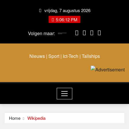
vrijdag, 7 augustus 2026
5:06:12 PM
Volgen maar:
Nieuws | Sport | Ict-Tech | Tallships
Home
Wikipedia