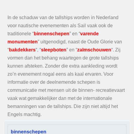
In de schaduw van de tallships worden in Nederland
voor nautische evenementen als Sail vaak ook de
traditionele “
binnenschepen
” en “
varende
monumenten
” uitgenodigd, naast de Oude Glorie van
“
bakdekkers
“, “
sleepboten
” en “
zalmschouwen
“. Zij
vormen dan het behang waartegen de grote tallships
kunnen afsteken. Zonder die extra aankleding wordt
zo’n evenement nogal eens als kaal ervaren. Voor
informatie over de deelnemende schepen is
communicatie met mensen uit de binnen- recreatievaart
vaak wat gemakkelijker dan met de internationale
bemanningen van de tallships. Die zijn niet altijd het
Engels machtig.
binnenschepen