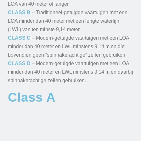
LOA van 40 meter of langer
CLASS B
– Traditioneel-getuigde vaartuigen met een
LOA minder dan 40 meter met een lengte waterlijn
(LWL) van ten minste 9,14 meter.
CLASS C
– Modern-getuigde vaartuigen met een LOA
minder dan 40 meter en LWL minstens 9,14 m en die
bovendien geen “spinnakerachtige” zeilen gebruiken.
CLASS D
– Modern-getuigde vaartuigen met een LOA
minder dan 40 meter en LWL minstens 9,14 m en daarbij
spinnakerachtige zeilen gebruiken.
Class A