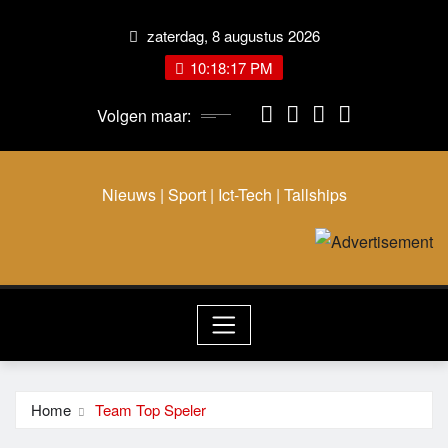
zaterdag, 8 augustus 2026
10:18:18 PM
Volgen maar:
Nieuws | Sport | Ict-Tech | Tallships
Home
Team Top Speler