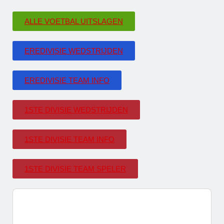
ALLE VOETBAL UITSLAGEN
EREDIVISIE WEDSTRIJDEN
EREDIVISIE TEAM INFO
1STE DIVISIE WEDSTRIJDEN
1STE DIVISIE TEAM INFO
1STE DIVISIE TEAM SPELER