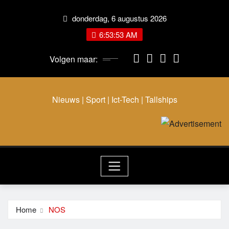
donderdag, 6 augustus 2026
6:53:53 AM
Volgen maar:
Nieuws | Sport | Ict-Tech | Tallships
Home
NOS