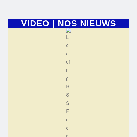
VIDEO | NOS NIEUWS