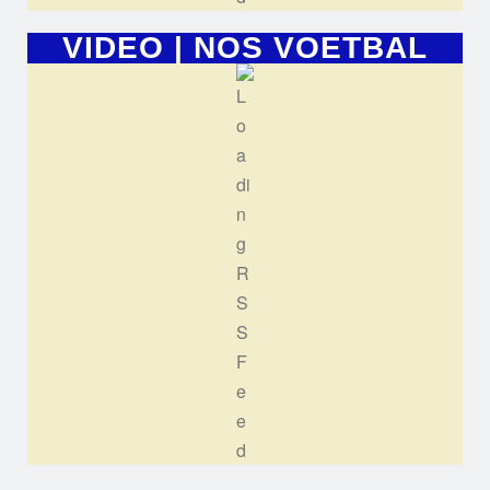
VIDEO | NOS VOETBAL