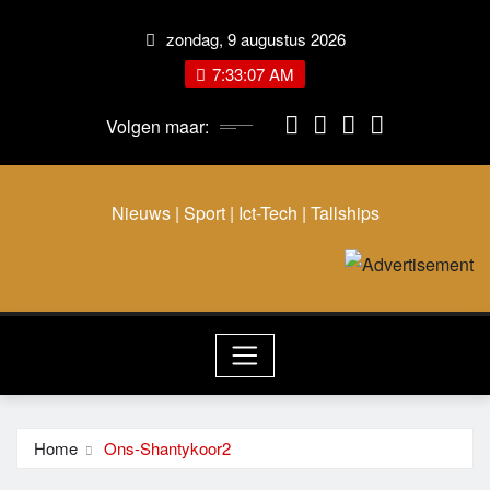
zondag, 9 augustus 2026
7:33:08 AM
Volgen maar:
Nieuws | Sport | Ict-Tech | Tallships
Home
Ons-Shantykoor2