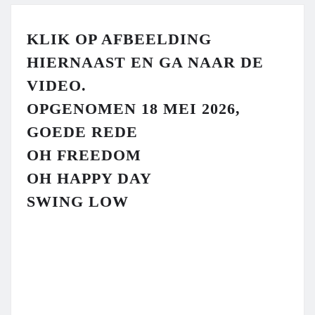
KLIK OP AFBEELDING
HIERNAAST EN GA NAAR DE
VIDEO.
OPGENOMEN 18 MEI 2026,
GOEDE REDE
OH FREEDOM
OH HAPPY DAY
SWING LOW