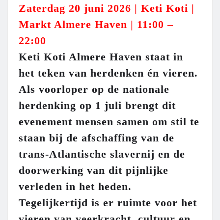
Zaterdag 20 juni 2026 | Keti Koti |
Markt Almere Haven | 11:00 –
22:00
Keti Koti Almere Haven staat in
het teken van herdenken én vieren.
Als voorloper op de nationale
herdenking op 1 juli brengt dit
evenement mensen samen om stil te
staan bij de afschaffing van de
trans-Atlantische slavernij en de
doorwerking van dit pijnlijke
verleden in het heden.
Tegelijkertijd is er ruimte voor het
vieren van veerkracht, cultuur en