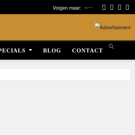
Volgen maar:
PECIALS
BLOG
CONTACT