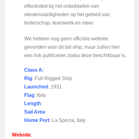
effectiviteit bij het ontwikkelen van
sleutelvaardigheden op het gebied van
leiderschap, teamwerk en meer.
We hebben nog geen officiële website
gevonden voor dit tall ship, maar zullen hier
een link publiceren zodra deze beschikbaar is.
Class A:
Rig
: Full Rigged Ship
Launched
: 1931
Flag
: Italy
Length
:
Sail Area
:
Home Port
: La Spezia, Italy
Website
: