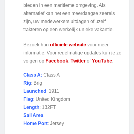
bieden in een maritieme omgeving. Als
alternatief kan het een meerdaagse zeereis
zijn, uw medewerkers uitdagen of uzelf
trakteren op een werkelijk unieke vakantie.
Bezoek hun
officiële website
voor meer
informatie. Voor regelmatige updates kun je ze
volgen op
Facebook
,
Twitter
of
YouTube
.
Class A:
Class A
Rig
: Brig
Launched
: 1911
Flag
: United Kingdom
Length
: 132FT
Sail Area
:
Home Port
: Jersey