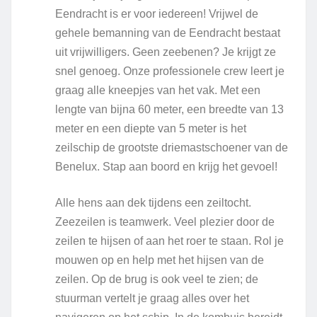
Eendracht is er voor iedereen! Vrijwel de
gehele bemanning van de Eendracht bestaat
uit vrijwilligers. Geen zeebenen? Je krijgt ze
snel genoeg. Onze professionele crew leert je
graag alle kneepjes van het vak. Met een
lengte van bijna 60 meter, een breedte van 13
meter en een diepte van 5 meter is het
zeilschip de grootste driemastschoener van de
Benelux. Stap aan boord en krijg het gevoel!
Alle hens aan dek tijdens een zeiltocht.
Zeezeilen is teamwerk. Veel plezier door de
zeilen te hijsen of aan het roer te staan. Rol je
mouwen op en help met het hijsen van de
zeilen. Op de brug is ook veel te zien; de
stuurman vertelt je graag alles over het