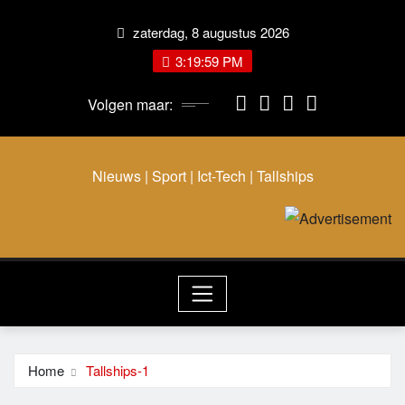
zaterdag, 8 augustus 2026
3:20:00 PM
Volgen maar:
Nieuws | Sport | Ict-Tech | Tallships
Home
Tallships-1