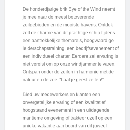
De honderdjarige brik Eye of the Wind neemt
je mee naar de meest betoverende
zeilgebieden en de mooiste havens. Ontdek
zelf de charme van dit prachtige schip tijdens
een aantrekkelijke themareis, hoogwaardige
leiderschapstraining, een bedrijfsevenement of
een individueel charter. Eerdere zeilervaring is
niet vereist om op onze windjammer te varen.
Ontspan onder de zeilen in harmonie met de
natuur en de zee. “Laat je geest zeilen!”.
Bied uw medewerkers en klanten een
onvergetelijke ervaring of een kwalitatief
hoogstaand evenement in een uitdagende
maritieme omgeving of trakteer uzelf op een
unieke vakantie aan boord van dit juweel