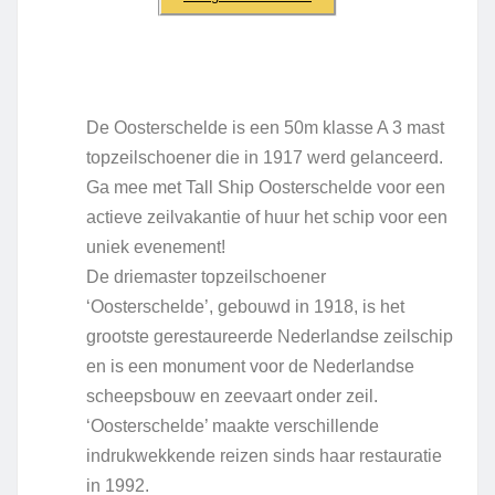
De Oosterschelde is een 50m klasse A 3 mast
topzeilschoener die in 1917 werd gelanceerd.
Ga mee met Tall Ship Oosterschelde voor een
actieve zeilvakantie of huur het schip voor een
uniek evenement!
De driemaster topzeilschoener
‘Oosterschelde’, gebouwd in 1918, is het
grootste gerestaureerde Nederlandse zeilschip
en is een monument voor de Nederlandse
scheepsbouw en zeevaart onder zeil.
‘Oosterschelde’ maakte verschillende
indrukwekkende reizen sinds haar restauratie
in 1992.