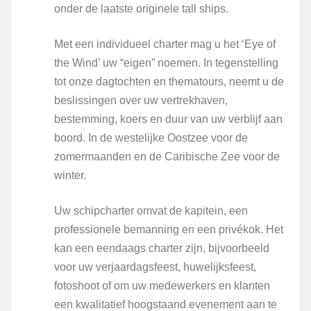
onder de laatste originele tall ships.
Met een individueel charter mag u het ‘Eye of
the Wind’ uw “eigen” noemen. In tegenstelling
tot onze dagtochten en thematours, neemt u de
beslissingen over uw vertrekhaven,
bestemming, koers en duur van uw verblijf aan
boord. In de westelijke Oostzee voor de
zomermaanden en de Caribische Zee voor de
winter.
Uw schipcharter omvat de kapitein, een
professionele bemanning en een privékok. Het
kan een eendaags charter zijn, bijvoorbeeld
voor uw verjaardagsfeest, huwelijksfeest,
fotoshoot of om uw medewerkers en klanten
een kwalitatief hoogstaand evenement aan te