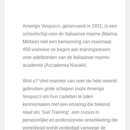
Amerigo Vespucci, gelanceerd in 1931, is een
schoolschip voor de Italiaanse marine (Marina
Militare) met een bemanning van maximaal
450 wanneer ze begint aan trainingsreizen
voor adelborsten van de Italiaanse marine-
academie (Accademia Navale).
Wist u? Veel marines van over de hele wereld
gebruiken grote schepen zoals Amerigo
Vespucci om hun cadetten te laten
kennismaken met een ervaring die bekend
staat als ‘Sail Training’, een cursus in
persoonlijke en professionele ontwikkeling die
wereldwijd wordt verdedigd vanwege de