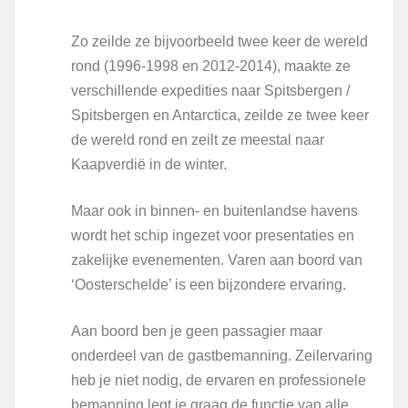
Zo zeilde ze bijvoorbeeld twee keer de wereld
rond (1996-1998 en 2012-2014), maakte ze
verschillende expedities naar Spitsbergen /
Spitsbergen en Antarctica, zeilde ze twee keer
de wereld rond en zeilt ze meestal naar
Kaapverdië in de winter.
Maar ook in binnen- en buitenlandse havens
wordt het schip ingezet voor presentaties en
zakelijke evenementen. Varen aan boord van
‘Oosterschelde’ is een bijzondere ervaring.
Aan boord ben je geen passagier maar
onderdeel van de gastbemanning. Zeilervaring
heb je niet nodig, de ervaren en professionele
bemanning legt je graag de functie van alle