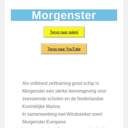
Morgenster
Terug naar galerij
Terug naar YouTube
Als volbloed zeiltraining groot schip is
Morgenster een sterke leeromgeving voor
zeevarende scholen en de Nederlandse
Koninklijke Marine.
In samenwerking met Windseeker voert
Morgenster Europese