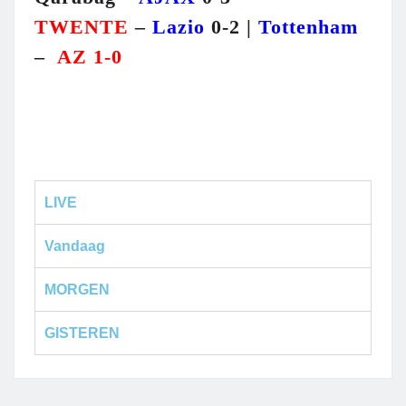
TWENTE
–
Lazio
0-2 |
Tottenham
–
AZ 1-0
LIVE
Vandaag
MORGEN
GISTEREN