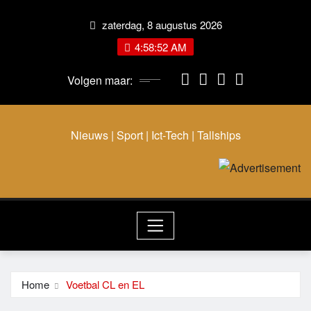
zaterdag, 8 augustus 2026
4:58:52 AM
Volgen maar:
Nieuws | Sport | Ict-Tech | Tallships
Home
Voetbal CL en EL