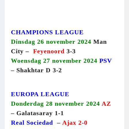
CHAMPIONS LEAGUE
Dinsdag 26 november 2024
Man
City –
Feyenoord
3-3
Woensdag 27 november 2024
PSV
– Shakhtar D 3-2
EUROPA LEAGUE
Donderdag 28 november 2024
AZ
– Galatasaray 1-1
Real Sociedad
–
Ajax 2-0