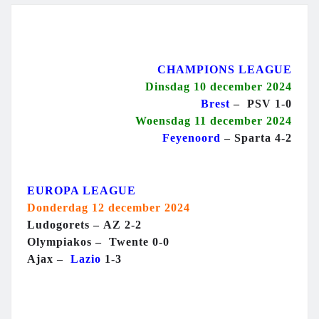
CHAMPIONS LEAGUE
Dinsdag 10 december 2024
Brest
–
PSV 1-0
Woensdag 11 december 2024
Feyenoord
– Sparta 4-2
EUROPA LEAGUE
Donderdag 12 december 2024
Ludogorets –
AZ 2-2
Olympiakos –
Twente 0-0
Ajax
–
Lazio
1-3