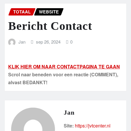
TOTAAL
WEBSITE
Bericht Contact
Jan
sep 26, 2024
0
KLIK HIER OM NAAR CONTACTPAGINA TE GAAN
Scrol naar beneden voor een reactie (COMMENT),
alvast BEDANKT!
Jan
Site:
https://jvtcenter.nl