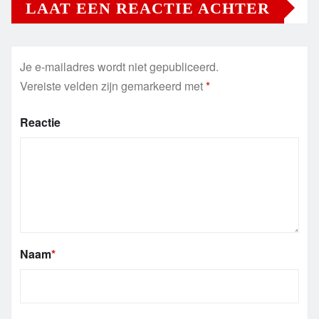
LAAT EEN REACTIE ACHTER
Je e-mailadres wordt niet gepubliceerd.
Vereiste velden zijn gemarkeerd met
*
Reactie
Naam
*