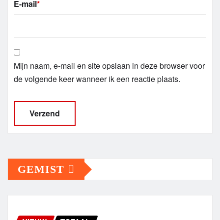
E-mail
*
Mijn naam, e-mail en site opslaan in deze browser voor
de volgende keer wanneer ik een reactie plaats.
GEMIST