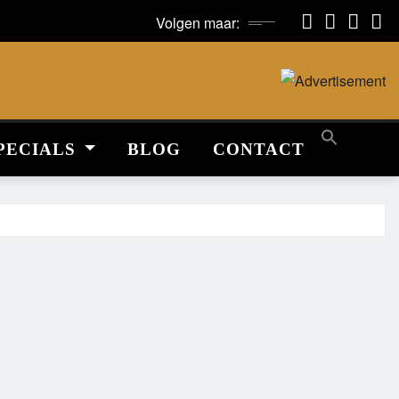
Volgen maar:
PECIALS
BLOG
CONTACT