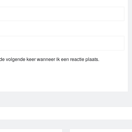
de volgende keer wanneer ik een reactie plaats.