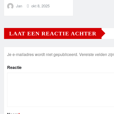
Jan
okt 8, 2025
LAAT EEN REACTIE ACHTER
Je e-mailadres wordt niet gepubliceerd.
Vereiste velden zi
Reactie