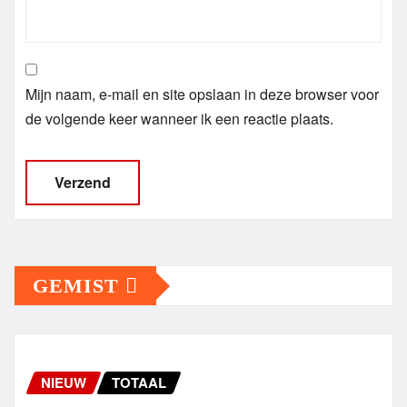
Mijn naam, e-mail en site opslaan in deze browser voor
de volgende keer wanneer ik een reactie plaats.
GEMIST
NIEUW
TOTAAL