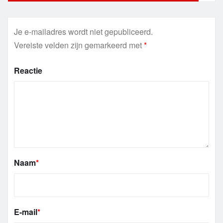
Je e-mailadres wordt niet gepubliceerd.
Vereiste velden zijn gemarkeerd met
*
Reactie
Naam
*
E-mail
*