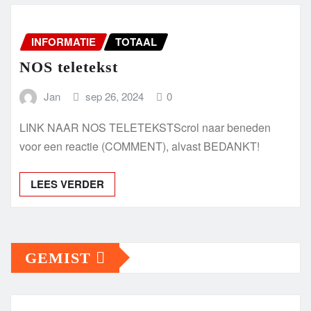
INFORMATIE
TOTAAL
NOS teletekst
Jan
sep 26, 2024
0
LINK NAAR NOS TELETEKSTScrol naar beneden
voor een reactie (COMMENT), alvast BEDANKT!
LEES VERDER
GEMIST