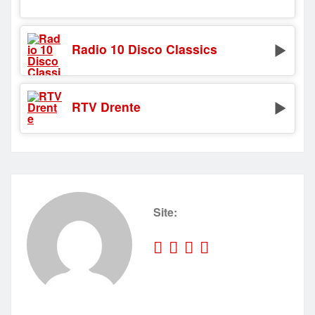
Radio 10 Disco Classics
RTV Drente
Site: