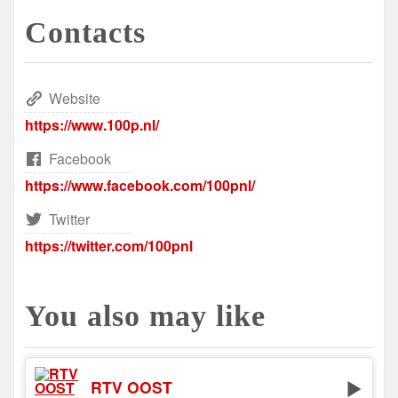
Contacts
Website
https://www.100p.nl/
Facebook
https://www.facebook.com/100pnl/
Twitter
https://twitter.com/100pnl
You also may like
RTV OOST