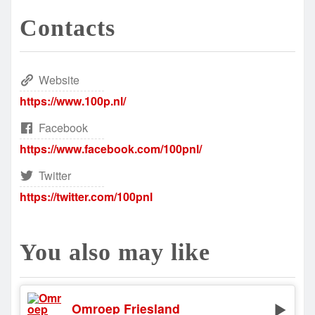
Contacts
Website
https://www.100p.nl/
Facebook
https://www.facebook.com/100pnl/
Twitter
https://twitter.com/100pnl
You also may like
Omroep Friesland