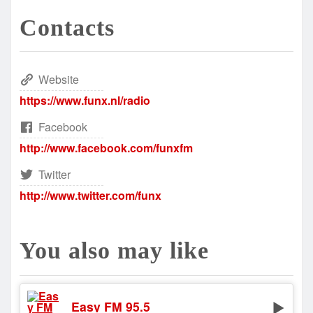
Contacts
Website
https://www.funx.nl/radio
Facebook
http://www.facebook.com/funxfm
Twitter
http://www.twitter.com/funx
You also may like
Easy FM 95.5