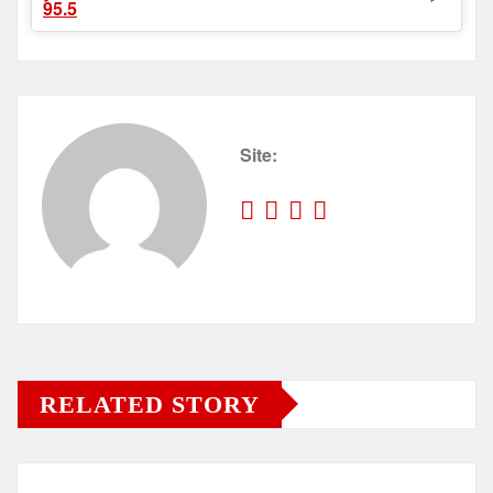
Site:
RELATED STORY