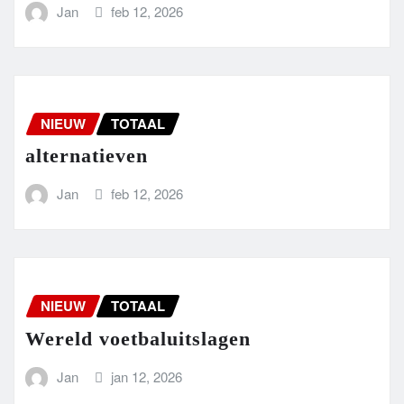
Jan
feb 12, 2026
NIEUW
TOTAAL
alternatieven
Jan
feb 12, 2026
NIEUW
TOTAAL
Wereld voetbaluitslagen
Jan
jan 12, 2026