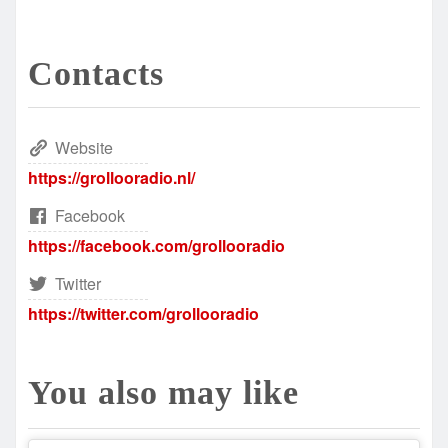
Contacts
Website
https://grollooradio.nl/
Facebook
https://facebook.com/grollooradio
Twitter
https://twitter.com/grollooradio
You also may like