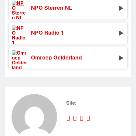
NPO Sterren NL
NPO Radio 1
Omroep Gelderland
Site: