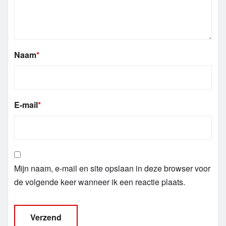
Naam
*
E-mail
*
Mijn naam, e-mail en site opslaan in deze browser voor
de volgende keer wanneer ik een reactie plaats.