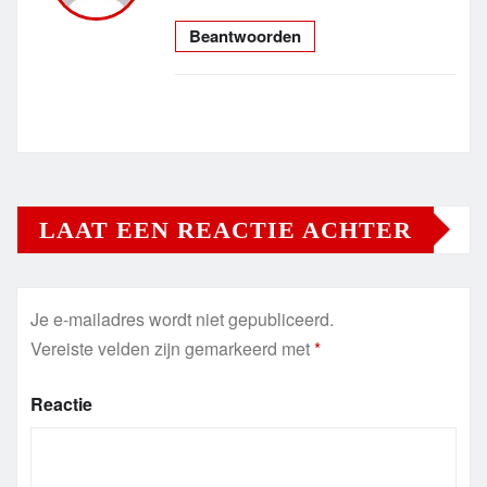
Beantwoorden
LAAT EEN REACTIE ACHTER
Je e-mailadres wordt niet gepubliceerd.
Vereiste velden zijn gemarkeerd met
*
Reactie