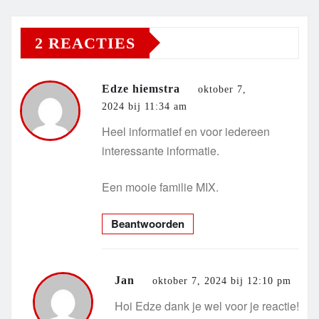
2 REACTIES
Edze hiemstra
oktober 7,
2024 bij 11:34 am
Heel informatief en voor iedereen
interessante informatie.
Een mooie familie MIX.
Beantwoorden
Jan
oktober 7, 2024 bij 12:10 pm
Hoi Edze dank je wel voor je reactie!