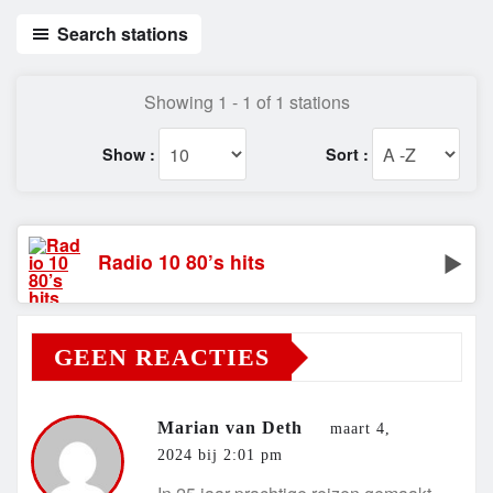
Search stations
Showing 1 - 1 of 1 stations
Show :
Sort :
Radio 10 80’s hits
GEEN REACTIES
Marian van Deth
maart 4,
2024 bij 2:01 pm