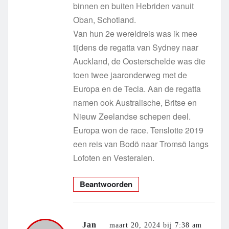
binnen en buiten Hebriden vanuit
Oban, Schotland.
Van hun 2e wereldreis was ik mee
tijdens de regatta van Sydney naar
Auckland, de Oosterschelde was die
toen twee jaaronderweg met de
Europa en de Tecla. Aan de regatta
namen ook Australische, Britse en
Nieuw Zeelandse schepen deel.
Europa won de race. Tenslotte 2019
een reis van Bodö naar Tromsö langs
Lofoten en Vesteralen.
Beantwoorden
Jan
maart 20, 2024 bij 7:38 am