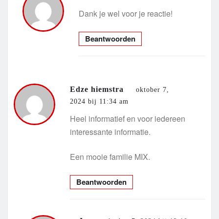
Dank je wel voor je reactie!
Beantwoorden
Edze hiemstra
oktober 7,
2024 bij 11:34 am
Heel informatief en voor iedereen
interessante informatie.
Een mooie familie MIX.
Beantwoorden