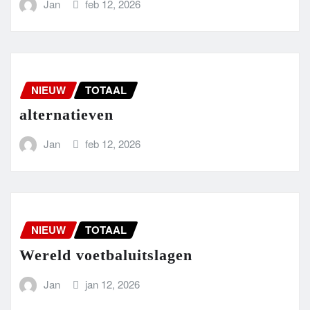
Jan
feb 12, 2026
NIEUW
TOTAAL
alternatieven
Jan
feb 12, 2026
NIEUW
TOTAAL
Wereld voetbaluitslagen
Jan
jan 12, 2026