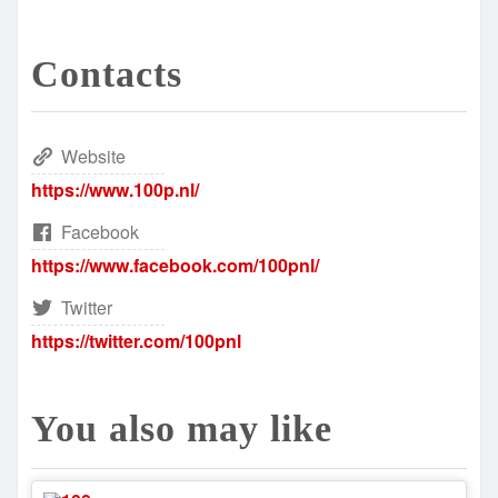
Contacts
Website
https://www.100p.nl/
Facebook
https://www.facebook.com/100pnl/
Twitter
https://twitter.com/100pnl
You also may like